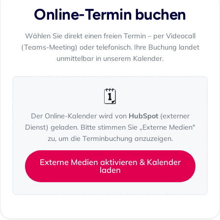
Online-Termin buchen
Wählen Sie direkt einen freien Termin – per Videocall
(Teams-Meeting) oder telefonisch. Ihre Buchung landet
unmittelbar in unserem Kalender.
🗓️
Der Online-Kalender wird von
HubSpot
(externer
Dienst) geladen. Bitte stimmen Sie „Externe Medien"
zu, um die Terminbuchung anzuzeigen.
Externe Medien aktivieren & Kalender
laden